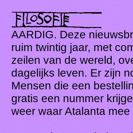
AARDIG. Deze nieuwsbri
ruim twintig jaar, met c
zeilen van de wereld, ove
dagelijks leven. Er zijn
Mensen die een bestellin
gratis een nummer krijge
weer waar Atalanta mee b