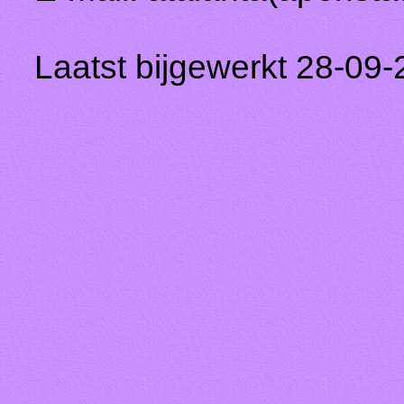
Laatst bijgewerkt 28-09