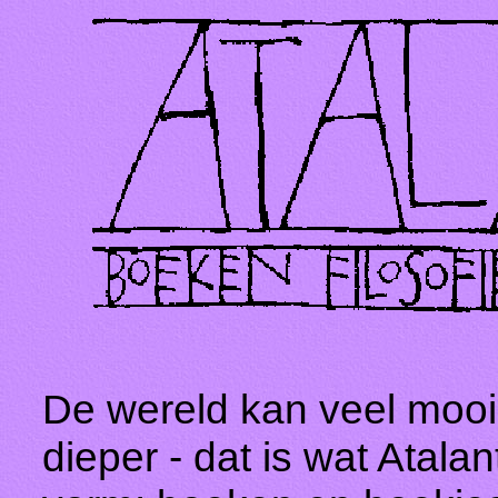
De wereld kan veel mooi
dieper - dat is wat Atalan