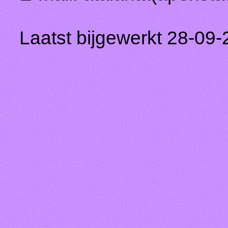
Laatst bijgewerkt 28-09