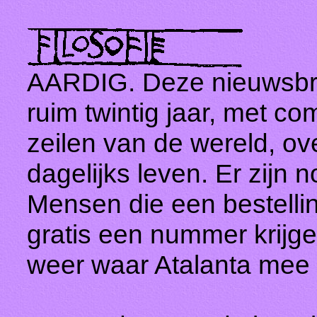
AARDIG. Deze nieuwsbri
ruim twintig jaar, met c
zeilen van de wereld, ove
dagelijks leven. Er zijn
Mensen die een bestellin
gratis een nummer krijge
weer waar Atalanta mee b