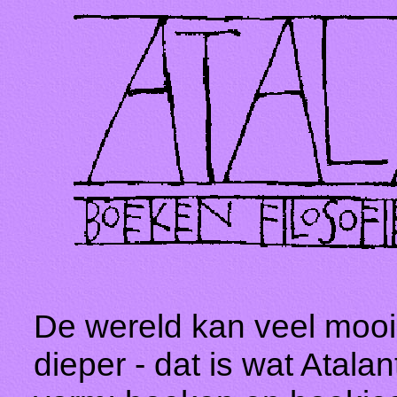
De wereld kan veel mooi
dieper - dat is wat Atalan